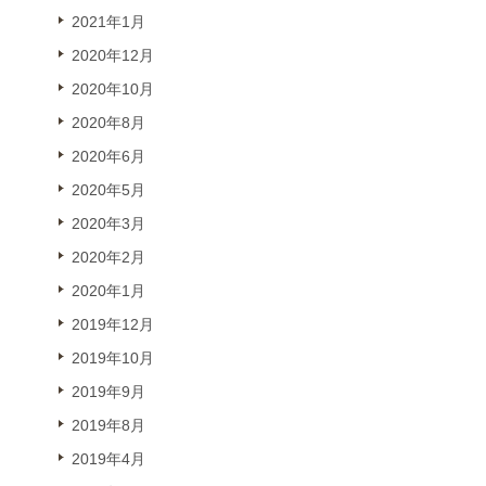
2021年1月
2020年12月
2020年10月
2020年8月
2020年6月
2020年5月
2020年3月
2020年2月
2020年1月
2019年12月
2019年10月
2019年9月
2019年8月
2019年4月