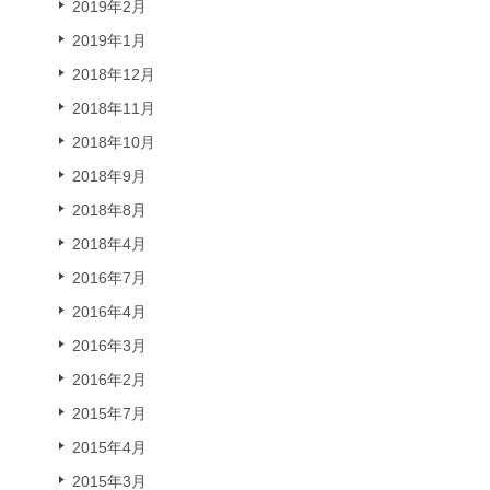
2019年2月
2019年1月
2018年12月
2018年11月
2018年10月
2018年9月
2018年8月
2018年4月
2016年7月
2016年4月
2016年3月
2016年2月
2015年7月
2015年4月
2015年3月