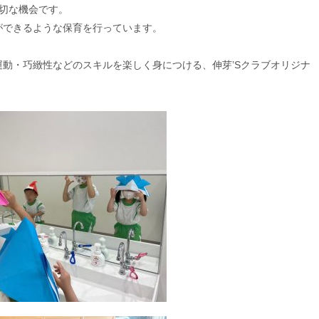
切な機会です。
ができるような保育を行っています。
動・巧緻性などのスキルを楽しく身につける、伸芽’Sクラブオリジナ