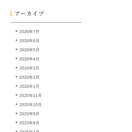
2026年7月
2026年6月
2026年5月
2026年4月
2026年3月
2026年2月
2026年1月
2025年11月
2025年10月
2025年9月
2025年8月