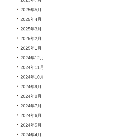
2025年7月
2025年5月
2025年4月
2025年3月
2025年2月
2025年1月
2024年12月
2024年11月
2024年10月
2024年9月
2024年8月
2024年7月
2024年6月
2024年5月
2024年4月