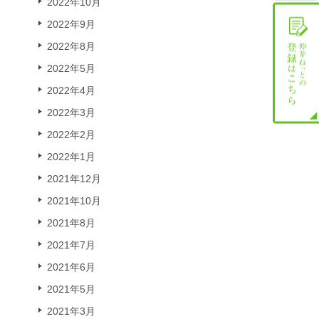
2022年10月
2022年9月
2022年8月
2022年5月
2022年4月
2022年3月
2022年2月
2022年1月
2021年12月
2021年10月
2021年8月
2021年7月
2021年6月
2021年5月
2021年3月