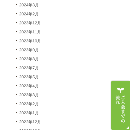
2024年3月
2024年2月
2023年12月
2023年11月
2023年10月
2023年9月
2023年8月
2023年7月
2023年5月
2023年4月
2023年3月
2023年2月
2023年1月
2022年12月