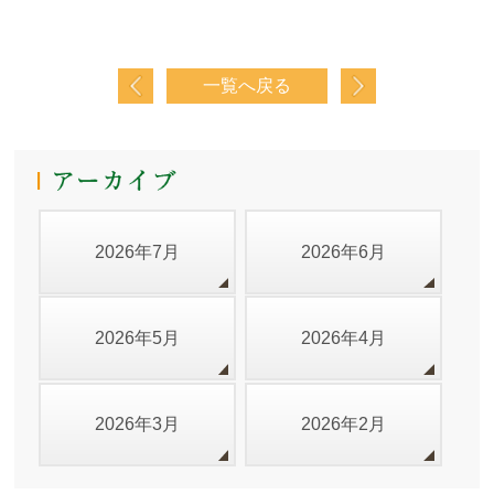
一覧へ戻る
2026年7月
2026年6月
2026年5月
2026年4月
2026年3月
2026年2月