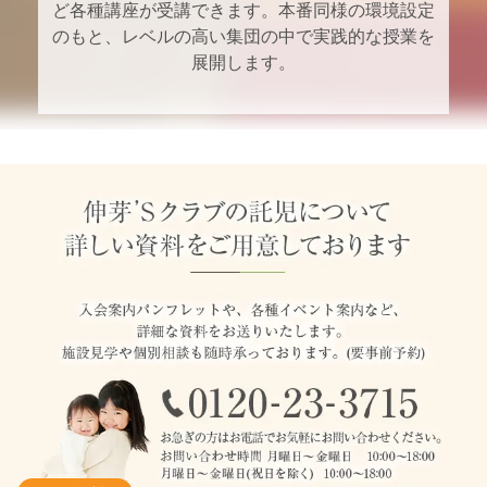
ど各種講座が受講できます。本番同様の環境設定
のもと、レベルの高い集団の中で実践的な授業を
展開します。