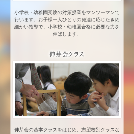
小学校・幼稚園受験の対策授業をマンツーマンで
行います。お子様一人ひとりの発達に応じたきめ
細かい指導で、小学校・幼稚園合格に必要な力を
伸ばします。
伸芽会の基本クラスをはじめ、志望校別クラスな