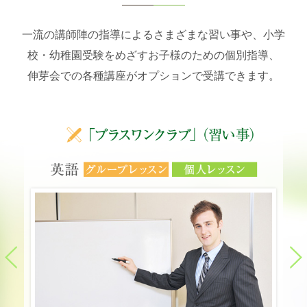
一流の講師陣の指導によるさまざまな習い事や、小学
校・幼稚園受験をめざすお子様のための個別指導、
伸芽会での各種講座がオプションで受講できます。