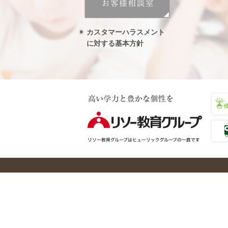
カスタマーハラスメント
に対する基本方針