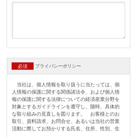
プライバシーポリシー
必須
当社は、個人情報を取り扱うに当たっては、個
人情報の保護に関する関係諸法令、および個人情
報の保護に関する法律についての経済産業分野を
対象とするガイドラインを遵守し、随時、具体的
な取り組みの見直しを図ります。 お客様とのお
取引、資料請求、お問合せ、あるいは当社の営業
活動に際してお預かりする氏名、住所、性別、生
年月日、電話番号等の個人情報は、サービスを提