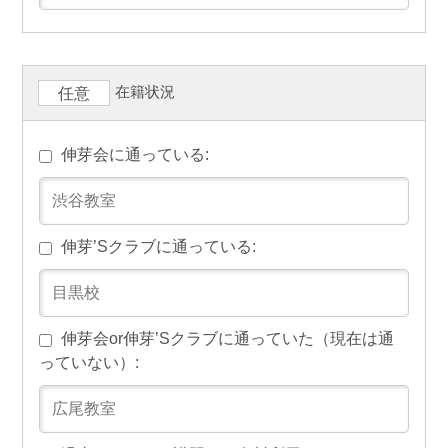
在籍状況
任意
伸芽会に通っている:
伸芽’Sクラブに通っている:
伸芽会or伸芽’Sクラブに通っていた（現在は通
っていない）: