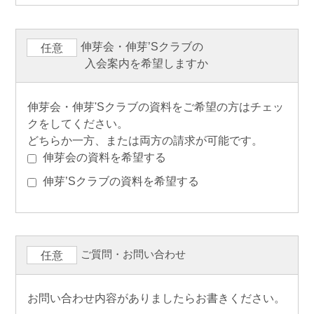
伸芽会・伸芽’Sクラブの
任意
入会案内を希望しますか
伸芽会・伸芽'Sクラブの資料をご希望の方はチェッ
クをしてください。
どちらか一方、または両方の請求が可能です。
伸芽会の資料を希望する
伸芽’Sクラブの資料を希望する
ご質問・お問い合わせ
任意
お問い合わせ内容がありましたらお書きください。