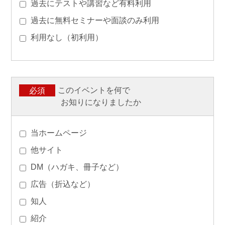
過去にテストや講習など有料利用
過去に無料セミナーや面談のみ利用
利用なし（初利用）
このイベントを何で
必須
お知りになりましたか
当ホームページ
他サイト
DM（ハガキ、冊子など）
広告（折込など）
知人
紹介