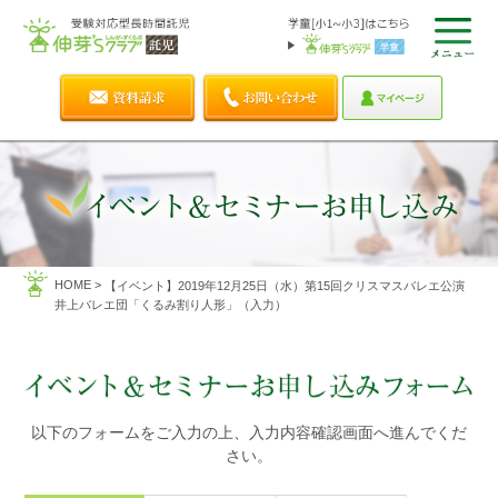
HOME
>
【イベント】2019年12月25日（水）第15回クリスマスバレエ公演
井上バレエ団「くるみ割り人形」（入力）
以下のフォームをご入力の上、入力内容確認画面へ進んでくだ
さい。