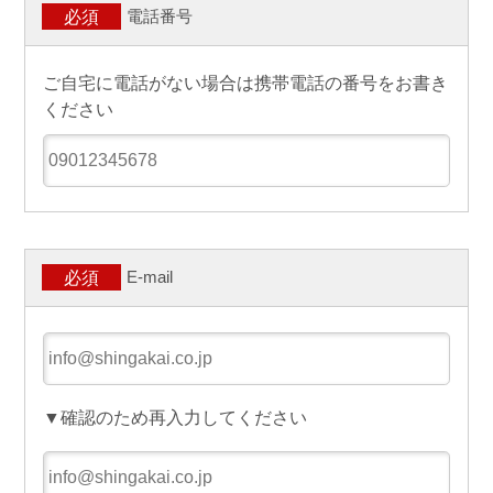
電話番号
必須
ご自宅に電話がない場合は携帯電話の番号をお書き
ください
E-mail
必須
▼確認のため再入力してください