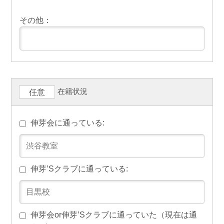
その他：
在籍状況
任意
伸芽会に通っている:
伸芽’Sクラブに通っている:
伸芽会or伸芽’Sクラブに通っていた（現在は通