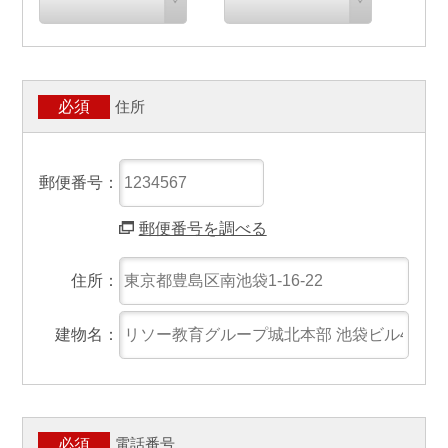
住所
必須
郵便番号：
郵便番号を調べる
住所：
建物名：
電話番号
必須