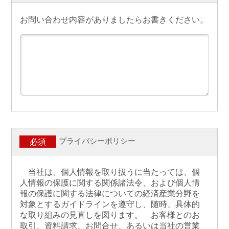
お問い合わせ内容がありましたらお書きください。
プライバシーポリシー
必須
当社は、個人情報を取り扱うに当たっては、個
人情報の保護に関する関係諸法令、および個人情
報の保護に関する法律についての経済産業分野を
対象とするガイドラインを遵守し、随時、具体的
な取り組みの見直しを図ります。 お客様とのお
取引、資料請求、お問合せ、あるいは当社の営業