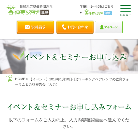
HOME
>
【イベント】2019年1月20日(日)ワーキングペアレンツの教育フォ
ーラム＆合格報告会（入力）
以下のフォームをご入力の上、入力内容確認画面へ進んでくだ
さい。