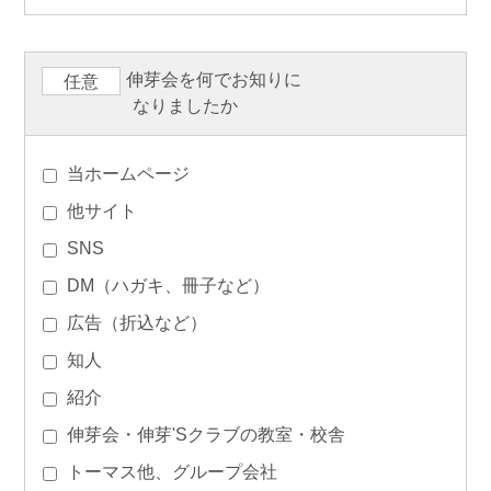
伸芽会を何でお知りに
任意
なりましたか
当ホームページ
他サイト
SNS
DM（ハガキ、冊子など）
広告（折込など）
知人
紹介
伸芽会・伸芽'Sクラブの教室・校舎
トーマス他、グループ会社