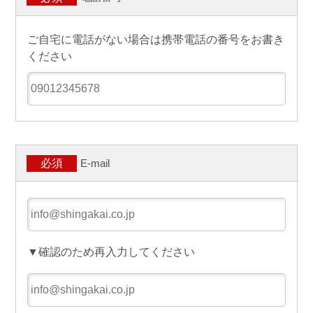
ご自宅に電話がない場合は携帯電話の番号をお書き
ください
E-mail
必須
▼確認のため再入力してください