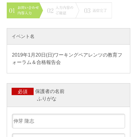
イベント名
2019年1月20日(日)ワーキングペアレンツの教育フ
ォーラム＆合格報告会
保護者の名前
必須
ふりがな