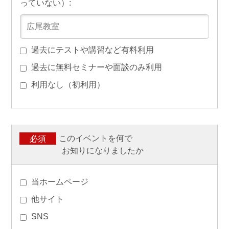
っていない）:
過去にテストや講習など有料利用
過去に無料セミナーや面談のみ利用
利用なし（初利用）
このイベントを何で
必須
お知りになりましたか
当ホームページ
他サイト
SNS