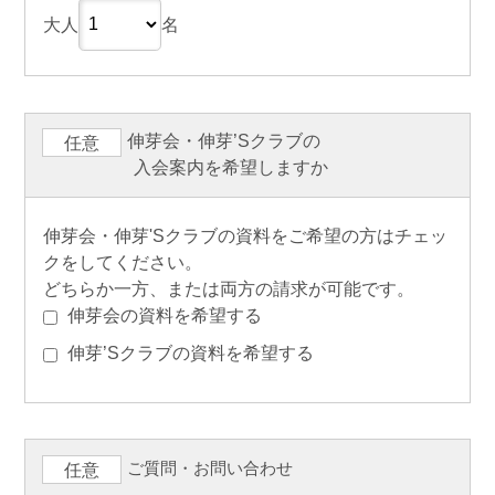
大人
名
伸芽会・伸芽’Sクラブの
任意
入会案内を希望しますか
伸芽会・伸芽'Sクラブの資料をご希望の方はチェッ
クをしてください。
どちらか一方、または両方の請求が可能です。
伸芽会の資料を希望する
伸芽’Sクラブの資料を希望する
ご質問・お問い合わせ
任意