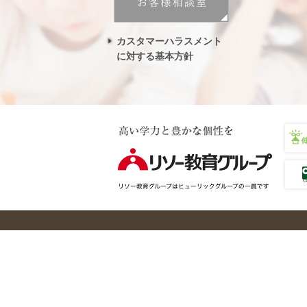
カスタマーハラスメント
に対する基本方針