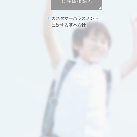
カスタマーハラスメント
に対する基本方針